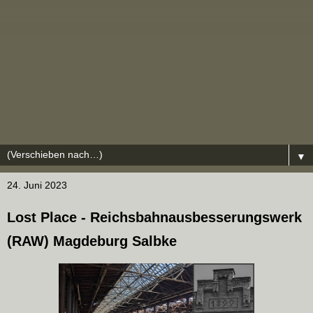
▼
24. Juni 2023
Lost Place - Reichsbahnausbesserungswerk
(RAW) Magdeburg Salbke