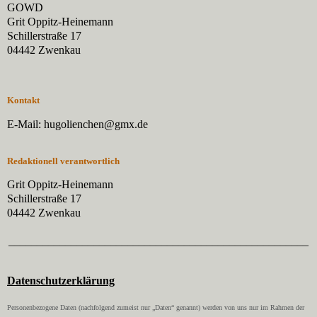
GOWD
Grit Oppitz-Heinemann
Schillerstraße 17
04442 Zwenkau
Kontakt
E-Mail: hugolienchen@gmx.de
Redaktionell verantwortlich
Grit Oppitz-Heinemann
Schillerstraße 17
04442 Zwenkau
_____________________________________________________
Datenschutzerklärung
Personenbezogene Daten (nachfolgend zumeist nur „Daten“ genannt) werden von uns nur im Rahmen der