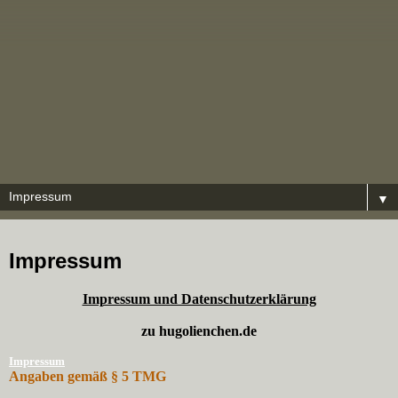
▼
Impressum
Impressum und Datenschutzerklärung
zu hugolienchen.de
Impressum
Angaben gemäß § 5 TMG