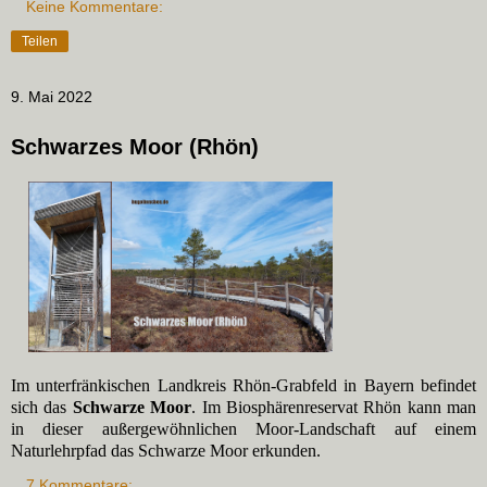
Keine Kommentare:
Teilen
9. Mai 2022
Schwarzes Moor (Rhön)
Im unterfränkischen Landkreis Rhön-Grabfeld in Bayern befindet
sich das
Schwarze Moor
. Im Biosphärenreservat Rhön kann man
in dieser außergewöhnlichen Moor-Landschaft auf einem
Naturlehrpfad das Schwarze Moor erkunden.
7 Kommentare: