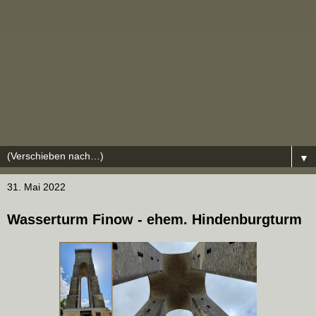
▼
31. Mai 2022
Wasserturm Finow - ehem. Hindenburgturm