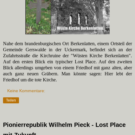
Nahe dem brandenburgischen Ort Berkenlatten, einem Ortsteil der
Gemeinde Gerswalde in der Uckermark, befindet sich an der
Zufahrtsstraße die Kirchruine der "Wüsten Kirche Berkenlatten".
Auf den ersten Blick ein typischer Lost Place. Auf den zweiten
Blick allerdings umgeben von einem Friedhof mit ganz alten, aber
auch ganz neuen Gräbern. Man könnte sagen: Hier lebt der
Friedhof um die tote Kirche.
Keine Kommentare:
Teilen
Pionierrepublik Wilhelm Pieck - Lost Place