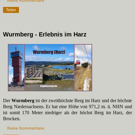
Keine Kommentare:
Teilen
Wurmberg - Erlebnis im Harz
Der
Wurmberg
ist der zweithöchste Berg im Harz und der höchste
Berg Niedersachsens. Er hat eine Höhe von 971,2 m. ü. NHN und
ist somit 170 Meter niedriger als der höchst Berg im Harz, der
Brocken.
Keine Kommentare: