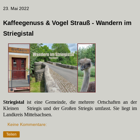
23. Mai 2022
Kaffeegenuss & Vogel Strauß - Wandern im
Striegistal
Striegistal
ist eine Gemeinde, die mehrere Ortschaften an der
Kleinen Striegis und der Großen Striegis umfasst. Sie liegt im
Landkreis Mittelsachsen.
Keine Kommentare:
Teilen