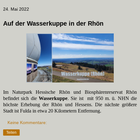
24. Mai 2022
Auf der Wasserkuppe in der Rhön
Im Naturpark Hessische Rhön und Biosphärenreservat Rhön
befindet sich die
Wasserkuppe
. Sie ist mit 950 m. ü. NHN die
höchste Erhebung der Rhön und Hessens. Die nächste größere
Stadt ist Fulda in etwa 20 Kilometern Entfernung.
Keine Kommentare:
Teilen