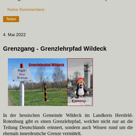
Keine Kommentare:
Teilen
4. Mai 2022
Grenzgang - Grenzlehrpfad Wildeck
In der hessischen Gemeinde Wildeck im Landkreis Hersfeld-
Rotenburg gibt es einen Grenzlehrpfad, welcher nicht nur an die
Teilung Deutschlands erinnert, sondern auch Wissen rund um die
ehemals innerdeutsche Grenze vermittelt.