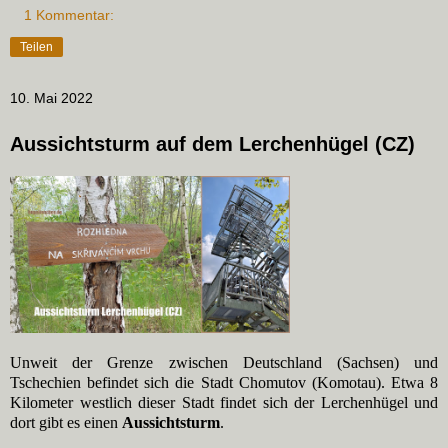
1 Kommentar:
Teilen
10. Mai 2022
Aussichtsturm auf dem Lerchenhügel (CZ)
Unweit der Grenze zwischen Deutschland (Sachsen) und
Tschechien befindet sich die Stadt Chomutov (Komotau). Etwa 8
Kilometer westlich dieser Stadt findet sich der Lerchenhügel und
dort gibt es einen
Aussichtsturm
.