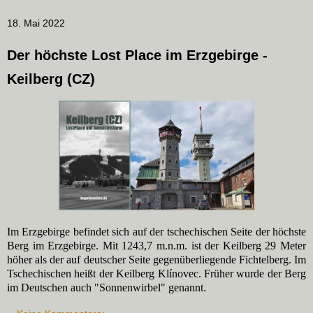
18. Mai 2022
Der höchste Lost Place im Erzgebirge -
Keilberg (CZ)
Im Erzgebirge befindet sich auf der tschechischen Seite der höchste
Berg im Erzgebirge. Mit 1243,7 m.n.m. ist der Keilberg 29 Meter
höher als der auf deutscher Seite gegenüberliegende Fichtelberg. Im
Tschechischen heißt der Keilberg Klínovec. Früher wurde der Berg
im Deutschen auch "Sonnenwirbel" genannt.