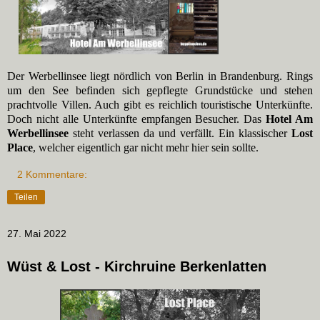
Der Werbellinsee liegt nördlich von Berlin in Brandenburg. Rings
um den See befinden sich gepflegte Grundstücke und stehen
prachtvolle Villen. Auch gibt es reichlich touristische Unterkünfte.
Doch nicht alle Unterkünfte empfangen Besucher. Das
Hotel Am
Werbellinsee
steht verlassen da und verfällt. Ein klassischer
Lost
Place
, welcher eigentlich gar nicht mehr hier sein sollte.
2 Kommentare:
Teilen
27. Mai 2022
Wüst & Lost - Kirchruine Berkenlatten