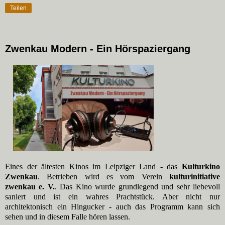
Teilen
Zwenkau Modern - Ein Hörspaziergang
Eines der ältesten Kinos im Leipziger Land - das
Kulturkino
Zwenkau
. Betrieben wird es vom Verein
kulturinitiative
zwenkau e. V.
. Das Kino wurde grundlegend und sehr liebevoll
saniert und ist ein wahres Prachtstück. Aber nicht nur
architektonisch ein Hingucker - auch das Programm kann sich
sehen und in diesem Falle hören lassen.