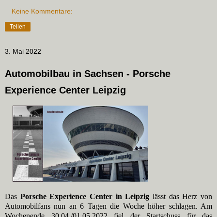
Keine Kommentare:
Teilen
3. Mai 2022
Automobilbau in Sachsen - Porsche
Experience Center Leipzig
Das
Porsche Experience Center in Leipzig
lässt das Herz von
Automobilfans nun an 6 Tagen die Woche höher schlagen. Am
Wochenende 30.04./01.05.2022 fiel der Startschuss für das