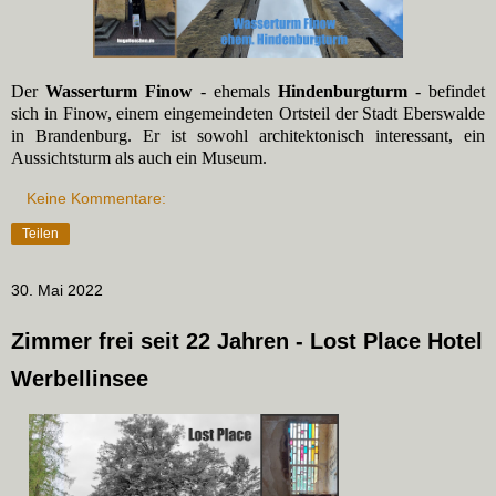
Der
Wasserturm Finow
- ehemals
Hindenburgturm
- befindet
sich in Finow, einem eingemeindeten Ortsteil der Stadt Eberswalde
in Brandenburg. Er ist sowohl architektonisch interessant, ein
Aussichtsturm als auch ein Museum.
Keine Kommentare:
Teilen
30. Mai 2022
Zimmer frei seit 22 Jahren - Lost Place Hotel
Werbellinsee