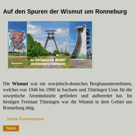
Auf den Spuren der Wismut um Ronneburg
Die
Wismut
war ein sowjetisch-deutsches Bergbauunternehmen,
welches von 1946 bis 1990 in Sachsen und Thüringen Uran für die
sowjetische Atomindustrie gefördert und aufbereitet hat. Im
heutigen Freistaat Thüringen war die Wismut in dem Gebiet um
Ronneburg tätig.
Keine Kommentare:
Teilen