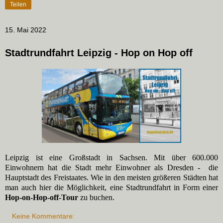
Teilen
15. Mai 2022
Stadtrundfahrt Leipzig - Hop on Hop off
Leipzig ist eine Großstadt in Sachsen. Mit über 600.000
Einwohnern hat die Stadt mehr Einwohner als Dresden - die
Hauptstadt des Freistaates. Wie in den meisten größeren Städten hat
man auch hier die Möglichkeit, eine Stadtrundfahrt in Form einer
Hop-on-Hop-off-Tour
zu buchen.
Keine Kommentare: