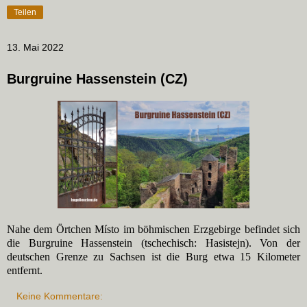
Teilen
13. Mai 2022
Burgruine Hassenstein (CZ)
Nahe dem Örtchen Místo im böhmischen Erzgebirge befindet sich
die Burgruine Hassenstein (tschechisch: Hasistejn). Von der
deutschen Grenze zu Sachsen ist die Burg etwa 15 Kilometer
entfernt.
Keine Kommentare: