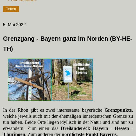
Teilen
5. Mai 2022
Grenzgang - Bayern ganz im Norden (BY-HE-
TH)
In der Rhön gibt es zwei interessante bayerische
Grenzpunkte
,
welche jeweils auch mit der ehemaligen innerdeutschen Grenze zu
tun haben. Beide Orte liegen idyllisch in der Natur und sind nur zu
erwandern. Zum einen das
Dreiländereck Bayern - Hessen -
Thüringen
. Zum anderen der
nördlichste Punkt Bayerns
.