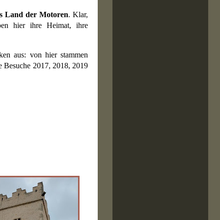
as Land der Motoren
. Klar,
en hier ihre Heimat, ihre
ken aus: von hier stammen
ne Besuche 2017, 2018, 2019