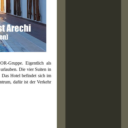
OR-Gruppe. Eigentlich als
 urlauben. Die vier Suiten in
. Das Hotel befindet sich im
entrum, dafür ist der Verkehr