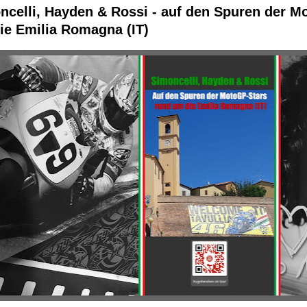
ncelli, Hayden & Rossi - auf den Spuren der M
ie Emilia Romagna (IT)