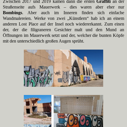
Zwischen 2017 und 2019 kamen dann die ersten
Graffiti
an der
Straßenseite aufs Mauerwerk – dies waren aber eher nur
Bombings
. Aber auch im Inneren finden sich einfache
Wandmalereien. Werke von zwei „Künstlern“ hab ich an einem
anderen Lost Place auf der Insel noch wiedererkannt. Zum einen
der, der die filigraneren Gesichter malt und den Mund an
Öffnungen im Mauerwerk setzt und der, welcher die bunten Köpfe
mit den unterschiedlich großen Augen sprüht.