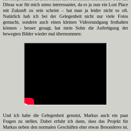
Dhraa war für mich umso interessanter, da es ja nun ein Lost Place
mit Zukunft zu sein scheint – hat man ja leider nicht so oft.
Natürlich hab ich bei der Gelegenheit nicht nur viele Fotos
gemacht, sondern auch einen kleinen Videorundgang festhalten
können - besser gesagt, hat mein Sohn die Anfertigung der
bewegten Bilder wieder mal übernommen:
Und ich habe die Gelegenheit genutzt, Markus auch ein paar
Fragen zu stellen. Dabei erfuhr ich dann, dass das Projekt für
Markus neben den normalen Geschäften eher etwas Besonderes ist.