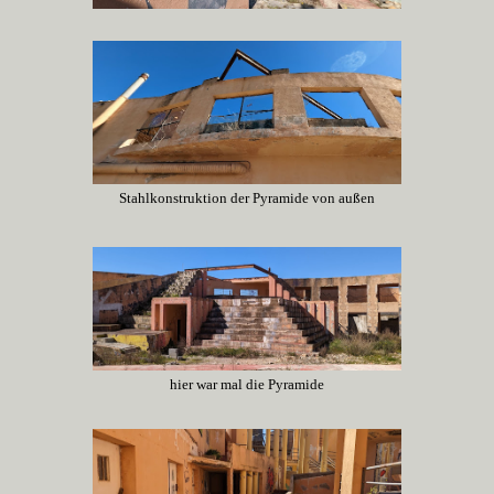
Stahlkonstruktion der Pyramide von außen
hier war mal die Pyramide