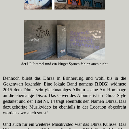
der LP-Pimmel und ein kluger Spruch fehlen auch nicht
Dennoch bliebt das Dhraa in Erinnerung und wohl bis in die
Gegenwart legendär. Eine lokale Band namens
ROIG!
widmete
2015 dem Dhraa sein gleichnamiges Album – eine Art Hommage
an die ehemalige Disco. Das Cover des Albums ist im Dhraa-Style
gestaltet und der Titel Nr. 14 trägt ebenfalls den Namen Dhraa. Das
dazugehörige Musikvideo ist ebenfalls in der Location abgedreht
worden - wo auch sonst!
Und auch für ein weiteres Musikvideo war das Dhraa Kulisse. Das