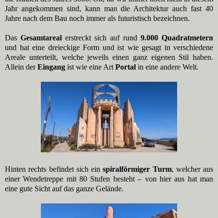
Jahr angekommen sind, kann man die Architektur auch fast 40
Jahre nach dem Bau noch immer als futuristisch bezeichnen.
Das
Gesamtareal
erstreckt sich auf rund
9.000 Quadratmetern
und hat eine dreieckige Form und ist wie gesagt in verschiedene
Areale unterteilt, welche jeweils einen ganz eigenen Stil haben.
Allein der
Eingang
ist wie eine Art
Portal
in eine andere Welt.
Hinten rechts befindet sich ein
spiralförmiger Turm
, welcher aus
einer Wendetreppe mit 80 Stufen besteht – von hier aus hat man
eine gute Sicht auf das ganze Gelände.