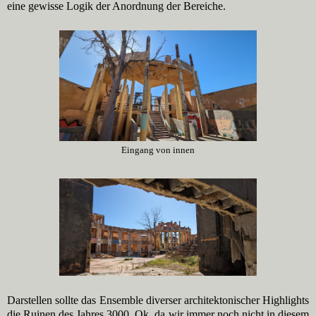
eine gewisse Logik der Anordnung der Bereiche.
Eingang von innen
Darstellen sollte das Ensemble diverser architektonischer Highlights
die Ruinen des Jahres 3000. Ok, da wir immer noch nicht in diesem