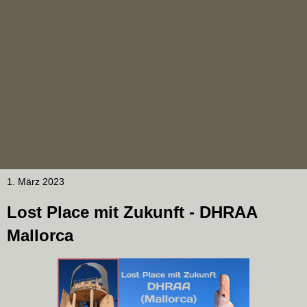
1. März 2023
Lost Place mit Zukunft - DHRAA
Mallorca