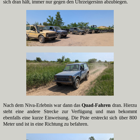
sich dran hält, immer nur gegen den Uhrzeigersinn abzubiegen.
Nach dem Niva-Erlebnis war dann das
Quad-Fahren
dran. Hierzu
steht eine andere Strecke zur Verfügung und man bekommt
ebenfalls eine kurze Einweisung. Die Piste erstreckt sich über 800
Meter und ist in eine Richtung zu befahren.