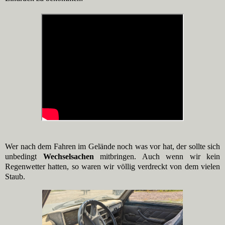
Wer nach dem Fahren im Gelände noch was vor hat, der sollte sich
unbedingt
Wechselsachen
mitbringen. Auch wenn wir kein
Regenwetter hatten, so waren wir völlig verdreckt von dem vielen
Staub.