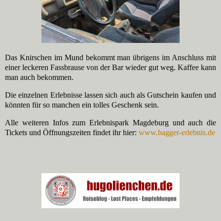
Das Knirschen im Mund bekommt man übrigens im Anschluss mit
einer leckeren Fassbrause von der Bar wieder gut weg. Kaffee kann
man auch bekommen.
Die einzelnen Erlebnisse lassen sich auch als Gutschein kaufen und
könnten für so manchen ein tolles Geschenk sein.
Alle weiteren Infos zum Erlebnispark Magdeburg und auch die
Tickets und Öffnungszeiten findet ihr hier:
www.
bagger-erlebnis.de