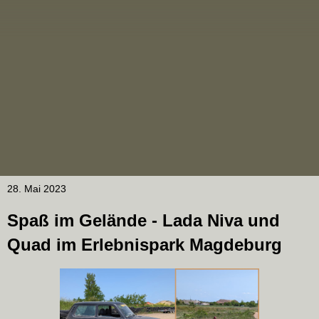
28. Mai 2023
Spaß im Gelände - Lada Niva und
Quad im Erlebnispark Magdeburg