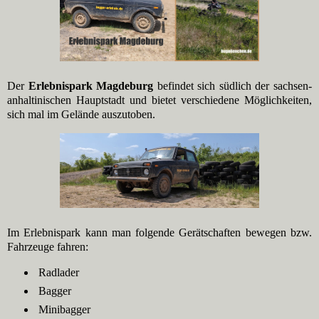
Der
Erlebnispark Magdeburg
befindet sich südlich der sachsen-
anhaltinischen Hauptstadt und bietet verschiedene Möglichkeiten,
sich mal im Gelände auszutoben.
Im Erlebnispark kann man folgende Gerätschaften bewegen bzw.
Fahrzeuge fahren:
Radlader
Bagger
Minibagger