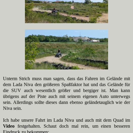
Unterm Strich muss man sagen, dass das Fahren im Gelände mit
dem Lada Niva den größeren Spaßfaktor hat und das Gelände für
die SUV auch wesentlich größer und bergiger ist. Man kann
übrigens auf der Piste auch mit seinem eigenen Auto unterwegs
sein. Allerdings sollte dieses dann ebenso geländetauglich wie der
Niva sein.
Ich habe unsere Fahrt im Lada Niva und auch mit dem Quad im
Video
festgehalten. Schaut doch mal rein, um einen besseren
Eindruck zu bekommen: