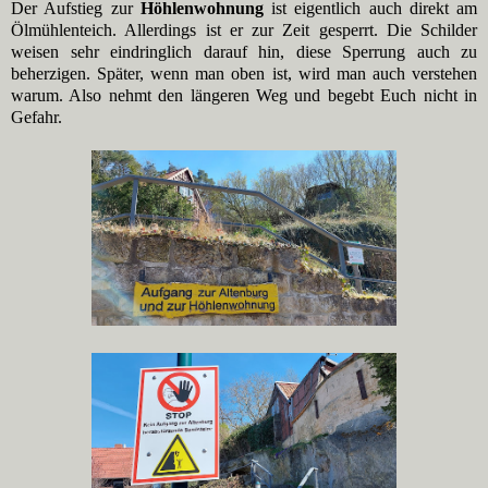
Der Aufstieg zur
Höhlenwohnung
ist eigentlich auch direkt am
Ölmühlenteich. Allerdings ist er zur Zeit gesperrt. Die Schilder
weisen sehr eindringlich darauf hin, diese Sperrung auch zu
beherzigen. Später, wenn man oben ist, wird man auch verstehen
warum. Also nehmt den längeren Weg und begebt Euch nicht in
Gefahr.