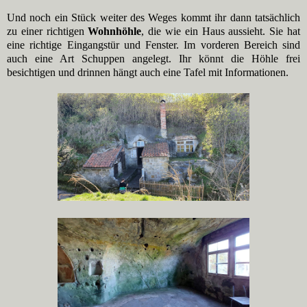
Und noch ein Stück weiter des Weges kommt ihr dann tatsächlich
zu einer richtigen
Wohnhöhle
, die wie ein Haus aussieht. Sie hat
eine richtige Eingangstür und Fenster. Im vorderen Bereich sind
auch eine Art Schuppen angelegt. Ihr könnt die Höhle frei
besichtigen und drinnen hängt auch eine Tafel mit Informationen.