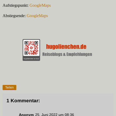
Aufstiegspunkt:
GoogleMaps
Abstiegsende:
GoogleMaps
Teilen
1 Kommentar:
Anonym
25. Juni 2022 um 08:36