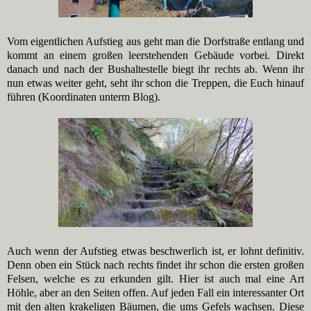
Vom eigentlichen Aufstieg aus geht man die Dorfstraße entlang und
kommt an einem großen leerstehenden Gebäude vorbei. Direkt
danach und nach der Bushaltestelle biegt ihr rechts ab. Wenn ihr
nun etwas weiter geht, seht ihr schon die Treppen, die Euch hinauf
führen (Koordinaten unterm Blog).
Auch wenn der Aufstieg etwas beschwerlich ist, er lohnt definitiv.
Denn oben ein Stück nach rechts findet ihr schon die ersten großen
Felsen, welche es zu erkunden gilt. Hier ist auch mal eine Art
Höhle, aber an den Seiten offen. Auf jeden Fall ein interessanter Ort
mit den alten krakeligen Bäumen, die ums Gefels wachsen. Diese