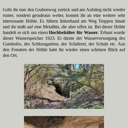
Geht ihr nun den Grabenweg zurück und am Aufstieg nicht wieder
runter, sondern geradeaus weiter, kommt ihr an eine weitere sehr
interessante Höhle. Es führen linkerhand am Weg Treppen hinab
und ihr stoßt auf eine Metalltür, die aber offen ist. Bei dieser Höhle
handelt es sich um einen
Hochbehälter für Wasser
. Erbaut wurde
dieser Wasserspeicher 1923. Er diente der Wasserversorgung des
Gutshofes, des Schlossgartens, der Schäferei, der Schule etc. Aus
den Fenstern der Höhle habt ihr wieder einen schönen Blick auf
den Ort.