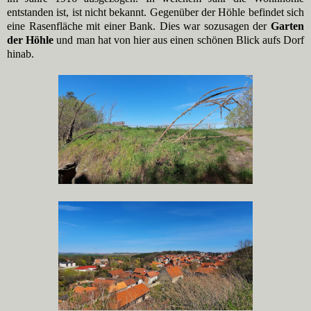
entstanden ist, ist nicht bekannt. Gegenüber der Höhle befindet sich
eine Rasenfläche mit einer Bank. Dies war sozusagen der
Garten
der Höhle
und man hat von hier aus einen schönen Blick aufs Dorf
hinab.