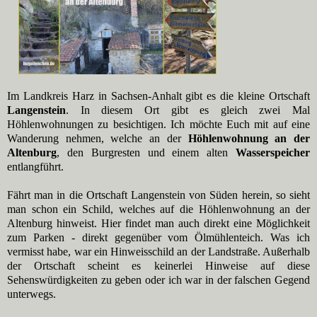
Im Landkreis Harz in Sachsen-Anhalt gibt es die kleine Ortschaft
Langenstein
. In diesem Ort gibt es gleich zwei Mal
Höhlenwohnungen zu besichtigen. Ich möchte Euch mit auf eine
Wanderung nehmen, welche an der
Höhlenwohnung an der
Altenburg
, den Burgresten und einem alten
Wasserspeicher
entlangführt.
Fährt man in die Ortschaft Langenstein von Süden herein, so sieht
man schon ein Schild, welches auf die Höhlenwohnung an der
Altenburg hinweist. Hier findet man auch direkt eine Möglichkeit
zum Parken - direkt gegenüber vom Ölmühlenteich. Was ich
vermisst habe, war ein Hinweisschild an der Landstraße. Außerhalb
der Ortschaft scheint es keinerlei Hinweise auf diese
Sehenswürdigkeiten zu geben oder ich war in der falschen Gegend
unterwegs.