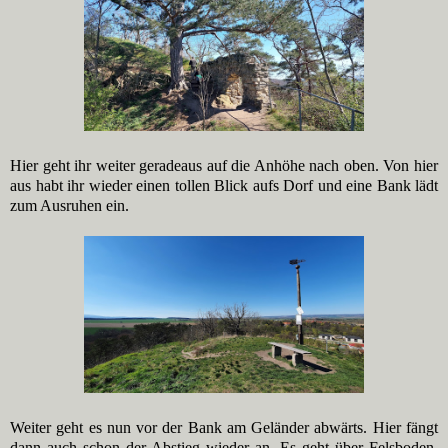
Hier geht ihr weiter geradeaus auf die Anhöhe nach oben. Von hier
aus habt ihr wieder einen tollen Blick aufs Dorf und eine Bank lädt
zum Ausruhen ein.
Weiter geht es nun vor der Bank am Geländer abwärts. Hier fängt
dann auch schon der Abstieg wieder an. Es geht über Felsboden,