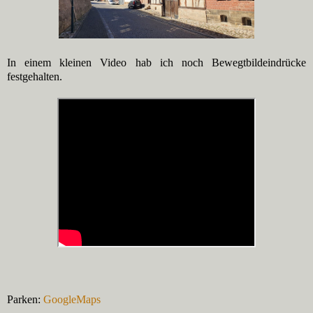
In einem kleinen Video hab ich noch Bewegtbildeindrücke
festgehalten.
Parken:
GoogleMaps