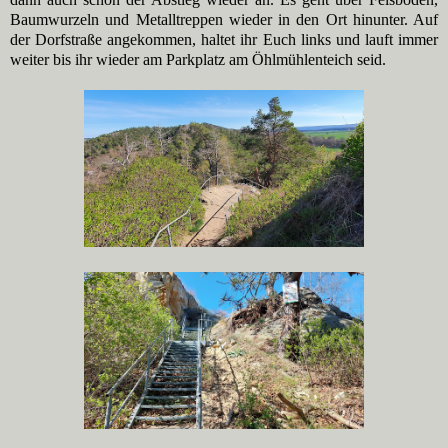
Baumwurzeln und Metalltreppen wieder in den Ort hinunter. Auf
der Dorfstraße angekommen, haltet ihr Euch links und lauft immer
weiter bis ihr wieder am Parkplatz am Öhlmühlenteich seid.