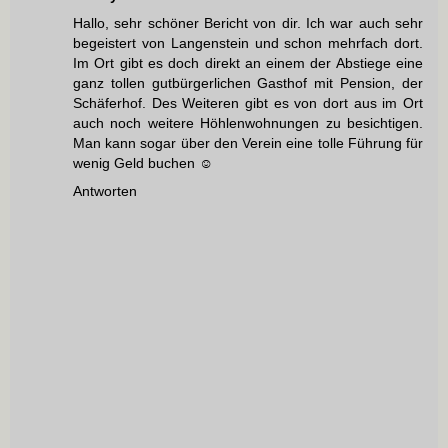
Hallo, sehr schöner Bericht von dir. Ich war auch sehr
begeistert von Langenstein und schon mehrfach dort.
Im Ort gibt es doch direkt an einem der Abstiege eine
ganz tollen gutbürgerlichen Gasthof mit Pension, der
Schäferhof. Des Weiteren gibt es von dort aus im Ort
auch noch weitere Höhlenwohnungen zu besichtigen.
Man kann sogar über den Verein eine tolle Führung für
wenig Geld buchen ☺️
Antworten