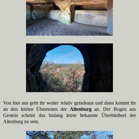
Von hier aus geht ihr weiter relativ geradeaus und dann kommt ihr
an den letzten Überresten der
Altenburg
an. Der Bogen aus
Gestein scheint das bislang letzte bekannte Überbleibsel der
Altenburg zu sein.