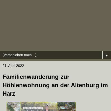
▼
21. April 2022
Familienwanderung zur
Höhlenwohnung an der Altenburg im
Harz