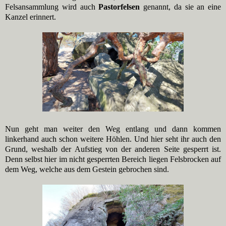
Felsansammlung wird auch
Pastorfelsen
genannt, da sie an eine
Kanzel erinnert.
Nun geht man weiter den Weg entlang und dann kommen
linkerhand auch schon weitere Höhlen. Und hier seht ihr auch den
Grund, weshalb der Aufstieg von der anderen Seite gesperrt ist.
Denn selbst hier im nicht gesperrten Bereich liegen Felsbrocken auf
dem Weg, welche aus dem Gestein gebrochen sind.