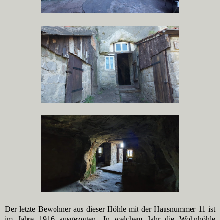
Der letzte Bewohner aus dieser Höhle mit der Hausnummer 11 ist
im Jahre 1916 ausgezogen. In welchem Jahr die Wohnhöhle