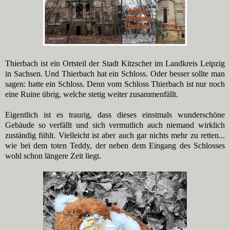
Thierbach ist ein Ortsteil der Stadt Kitzscher im Landkreis Leipzig
in Sachsen. Und Thierbach hat ein Schloss. Oder besser sollte man
sagen: hatte ein Schloss. Denn vom Schloss Thierbach ist nur noch
eine Ruine übrig, welche stetig weiter zusammenfällt.
Eigentlich ist es traurig, dass dieses einstmals wunderschöne
Gebäude so verfällt und sich vermutlich auch niemand wirklich
zuständig fühlt. Vielleicht ist aber auch gar nichts mehr zu retten...
wie bei dem toten Teddy, der neben dem Eingang des Schlosses
wohl schon längere Zeit liegt.