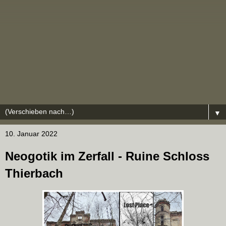
▼
10. Januar 2022
Neogotik im Zerfall - Ruine Schloss
Thierbach