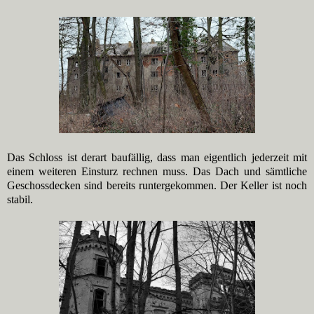
Das Schloss ist derart baufällig, dass man eigentlich jederzeit mit
einem weiteren Einsturz rechnen muss. Das Dach und sämtliche
Geschossdecken sind bereits runtergekommen. Der Keller ist noch
stabil.