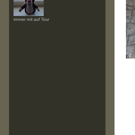
immer mit auf Tour