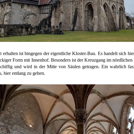
t erhalten ist hingegen der eigentliche Kloster-Bau. Es handelt sich h
eckiger Form mit Innenhof. Besonders ist der Kreuzgang im nördlichen F
chiffig und wird in der Mitte von Säulen getragen. Ein wahrlich fas
s, hier entlang zu gehen.