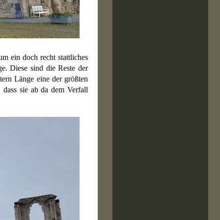
m ein doch recht stattliches
e. Diese sind die Reste der
tern Länge eine der größten
 dass sie ab da dem Verfall