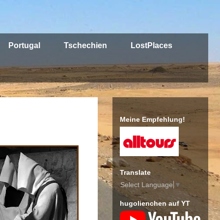
Portugal
Tschechien
LostPlaces
Meine Empfehlung!
Translate
Select Language
▼
hugolienchen auf YT