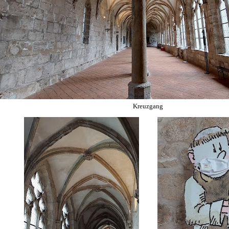
Kreuzgang