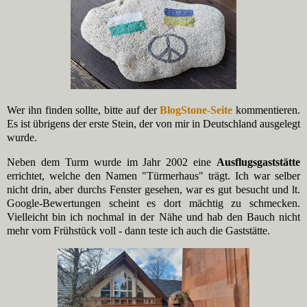
Wer ihn finden sollte, bitte auf der
BlogStone-Seite
kommentieren.
Es ist übrigens der erste Stein, der von mir in Deutschland ausgelegt
wurde.
Neben dem Turm wurde im Jahr 2002 eine
Ausflugsgaststätte
errichtet, welche den Namen "Türmerhaus" trägt. Ich war selber
nicht drin, aber durchs Fenster gesehen, war es gut besucht und lt.
Google-Bewertungen scheint es dort mächtig zu schmecken.
Vielleicht bin ich nochmal in der Nähe und hab den Bauch nicht
mehr vom Frühstück voll - dann teste ich auch die Gaststätte.