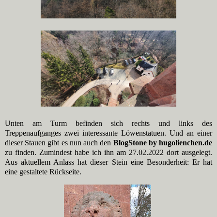
Unten am Turm befinden sich rechts und links des
Treppenaufganges zwei interessante Löwenstatuen. Und an einer
dieser Stauen gibt es nun auch den
BlogStone by hugolienchen.de
zu finden. Zumindest habe ich ihn am 27.02.2022 dort ausgelegt.
Aus aktuellem Anlass hat dieser Stein eine Besonderheit: Er hat
eine gestaltete Rückseite.