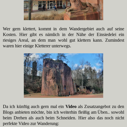
Wer gern klettert, kommt in dem Wandergebiet auch auf seine
Kosten. Hier gibt es nämlich in der Nähe der Einsiedelei ein
riesiges Areal, an dem man wohl gut klettern kann. Zumindest
waren hier einige Kletterer unterwegs.
Da ich künftig auch gern mal ein
Video
als Zusatzangebot zu den
Blogs anbieten möchte, bin ich weiterhin fleißig am Üben.. sowohl
beim Drehen als auch beim Schneiden. Hier also das noch nicht
perfekte Video zur Wanderung: