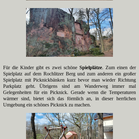
Für die Kinder gibt es zwei schöne
Spielplätze
. Zum einen der
Spielplatz auf dem Rochlitzer Berg und zum anderen ein großer
Spielplatz mit Picknickbänken kurz bevor man wieder Richtung
Parkplatz geht. Übrigens sind am Wanderweg immer mal
Gelegenheiten für ein Picknick. Gerade wenn die Temperaturen
wärmer sind, bietet sich das förmlich an, in dieser herrlichen
Umgebung ein schönes Picknick zu machen.