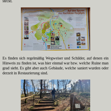
steckt.
Es finden sich regelmäßig Wegweiser und Schilder, auf denen ein
Hinweis zu finden ist, was hier einmal war bzw. welche Ruine man
grad sieht. Es gibt aber auch Gebäude, welche saniert wurden oder
derzeit in Restaurierung sind.