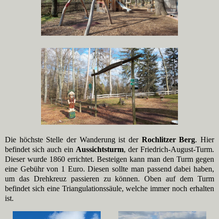
Die höchste Stelle der Wanderung ist der
Rochlitzer Berg
. Hier
befindet sich auch ein
Aussichtsturm
, der Friedrich-August-Turm.
Dieser wurde 1860 errichtet. Besteigen kann man den Turm gegen
eine Gebühr von 1 Euro. Diesen sollte man passend dabei haben,
um das Drehkreuz passieren zu können. Oben auf dem Turm
befindet sich eine Triangulationssäule, welche immer noch erhalten
ist.