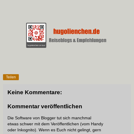
Teilen
Keine Kommentare:
Kommentar veröffentlichen
Die Software von Blogger tut sich manchmal
etwas schwer mit dem Veröffentlichen (vom Handy
oder Inkognito). Wenn es Euch nicht gelingt, gern