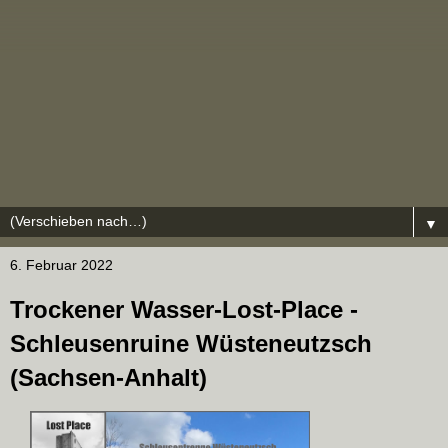
▼
6. Februar 2022
Trockener Wasser-Lost-Place -
Schleusenruine Wüsteneutzsch
(Sachsen-Anhalt)