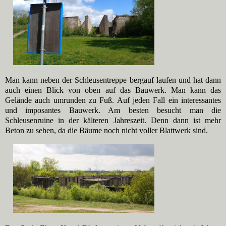
Man kann neben der Schleusentreppe bergauf laufen und hat dann
auch einen Blick von oben auf das Bauwerk. Man kann das
Gelände auch umrunden zu Fuß. Auf jeden Fall ein interessantes
und imposantes Bauwerk. Am besten besucht man die
Schleusenruine in der kälteren Jahreszeit. Denn dann ist mehr
Beton zu sehen, da die Bäume noch nicht voller Blattwerk sind.