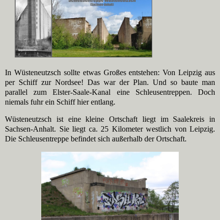
In Wüsteneutzsch sollte etwas Großes entstehen: Von Leipzig aus
per Schiff zur Nordsee! Das war der Plan. Und so baute man
parallel zum Elster-Saale-Kanal eine Schleusentreppen. Doch
niemals fuhr ein Schiff hier entlang.
Wüsteneutzsch ist eine kleine Ortschaft liegt
im Saalekreis in
Sachsen-Anhalt. Sie liegt ca. 25 Kilometer westlich von Leipzig.
Die Schleusentreppe befindet sich außerhalb der Ortschaft.