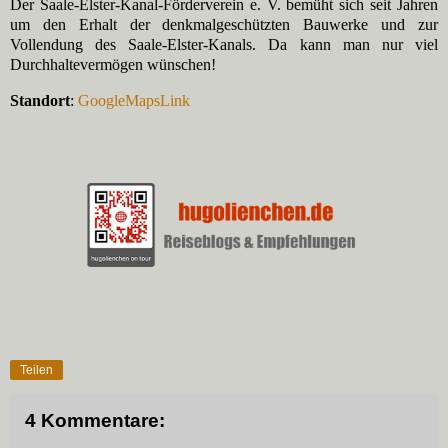
Der Saale-Elster-Kanal-Förderverein e. V. bemüht sich seit Jahren
um den Erhalt der denkmalgeschützten Bauwerke und zur
Vollendung des Saale-Elster-Kanals. Da kann man nur viel
Durchhaltevermögen wünschen!
Standort
:
GoogleMapsLink
Teilen
4 Kommentare: