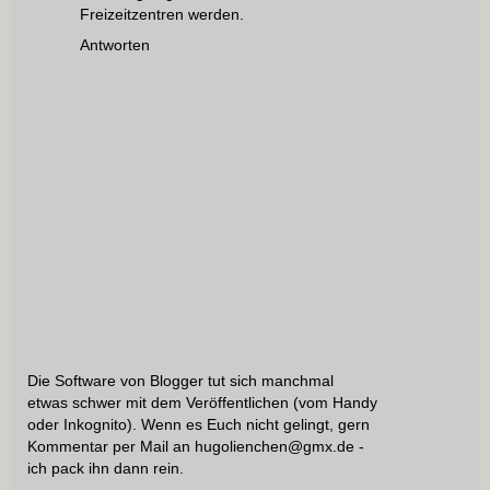
Freizeitzentren werden.
Antworten
Die Software von Blogger tut sich manchmal
etwas schwer mit dem Veröffentlichen (vom Handy
oder Inkognito). Wenn es Euch nicht gelingt, gern
Kommentar per Mail an hugolienchen@gmx.de -
ich pack ihn dann rein.