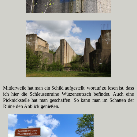
Mittlerweile hat man ein Schild aufgestellt, worauf zu lesen ist, dass
ich hier die Schleusenruine Wützeneutzsch befindet. Auch eine
Picknickstelle hat man geschaffen. So kann man im Schatten der
Ruine den Anblick genießen.