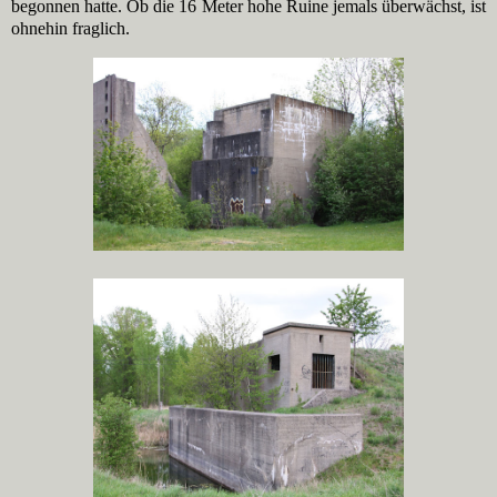
begonnen hatte. Ob die 16 Meter hohe Ruine jemals überwächst, ist
ohnehin fraglich.