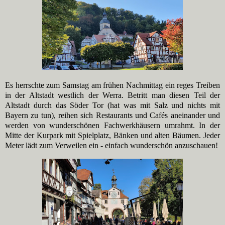
Es herrschte zum Samstag am frühen Nachmittag ein reges Treiben
in der Altstadt westlich der Werra. Betritt man diesen Teil der
Altstadt durch das Söder Tor (hat was mit Salz und nichts mit
Bayern zu tun), reihen sich Restaurants und Cafés aneinander und
werden von wunderschönen Fachwerkhäusern umrahmt. In der
Mitte der Kurpark mit Spielplatz, Bänken und alten Bäumen. Jeder
Meter lädt zum Verweilen ein - einfach wunderschön anzuschauen!