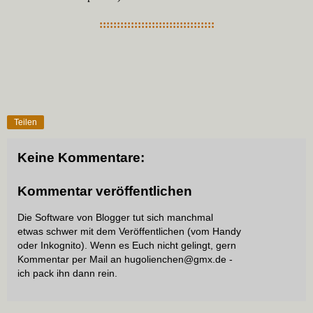
:::::::::::::::::::::::::::::::::
Teilen
Keine Kommentare:
Kommentar veröffentlichen
Die Software von Blogger tut sich manchmal
etwas schwer mit dem Veröffentlichen (vom Handy
oder Inkognito). Wenn es Euch nicht gelingt, gern
Kommentar per Mail an hugolienchen@gmx.de -
ich pack ihn dann rein.