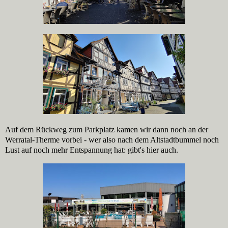
Auf dem Rückweg zum Parkplatz kamen wir dann noch an der
Werratal-Therme vorbei - wer also nach dem Altstadtbummel noch
Lust auf noch mehr Entspannung hat: gibt's hier auch.