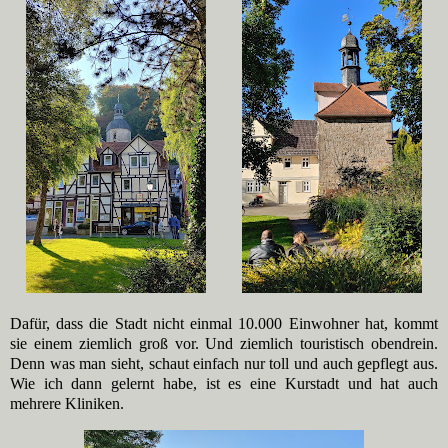
Dafür, dass die Stadt nicht einmal 10.000 Einwohner hat, kommt
sie einem ziemlich groß vor. Und ziemlich touristisch obendrein.
Denn was man sieht, schaut einfach nur toll und auch gepflegt aus.
Wie ich dann gelernt habe, ist es eine Kurstadt und hat auch
mehrere Kliniken.