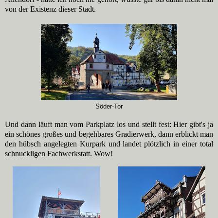
von der Existenz dieser Stadt.
Söder-Tor
Und dann läuft man vom Parkplatz los und stellt fest: Hier gibt's ja
ein schönes großes und begehbares Gradierwerk, dann erblickt man
den hübsch angelegten Kurpark und landet plötzlich in einer total
schnuckligen Fachwerkstatt. Wow!